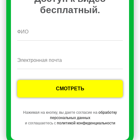
бесплатный.
СМОТРЕТЬ
Нажимая на кнопку, вы даете согласие на
обработку
персональных данных
и соглашаетесь c
политикой конфиденциальности