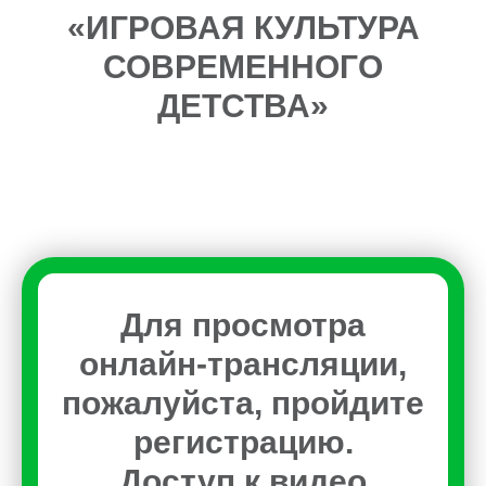
«ИГРОВАЯ КУЛЬТУРА
СОВРЕМЕННОГО
ДЕТСТВА»
Для просмотра
онлайн-трансляции,
пожалуйста, пройдите
регистрацию.
Доступ к видео