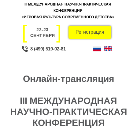
III МЕЖДУНАРОДНАЯ НАУЧНО-ПРАКТИЧЕСКАЯ
КОНФЕРЕНЦИЯ
«ИГРОВАЯ КУЛЬТУРА СОВРЕМЕННОГО ДЕТСТВА»
[
]
22-23
Регистрация
СЕНТЯБРЯ
8 (499) 519-02-81
Онлайн-трансляция
22-23 СЕНТЯБРЯ
III МЕЖДУНАРОДНАЯ
НАУЧНО-ПРАКТИЧЕСКАЯ
КОНФЕРЕНЦИЯ